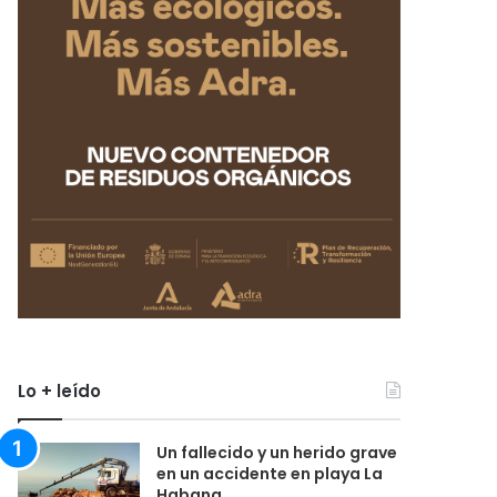
Lo + leído
Un fallecido y un herido grave
en un accidente en playa La
Habana