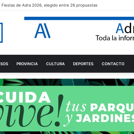
a y Fiestas de Adra 2026, elegido entre 26 propuestas
ESOS
PROVINCIA
CULTURA
DEPORTES
CONTACTO