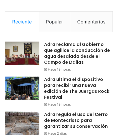
Reciente
Popular
Comentarios
Adra reclama al Gobierno
que agilice la conducción de
agua desalada desde el
Campo de Dalías
Hace 19 horas
Adra ultima el dispositivo
para recibir una nueva
edición de The Juergas Rock
Festival
Hace 19 horas
Adra regula el uso del Cerro
de Montecristo para
garantizar su conservación
Hace 2 días