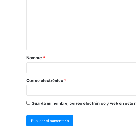
Nombre
*
Correo electrónico
*
Guarda mi nombre, correo electrónico y web en este 