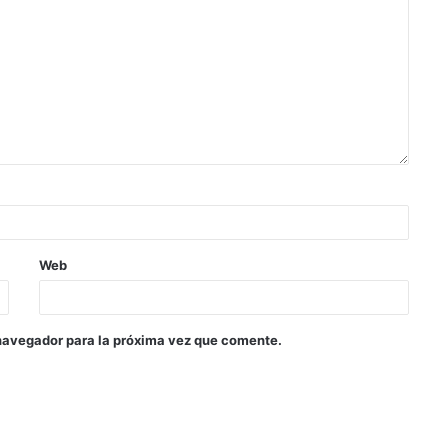
Web
navegador para la próxima vez que comente.