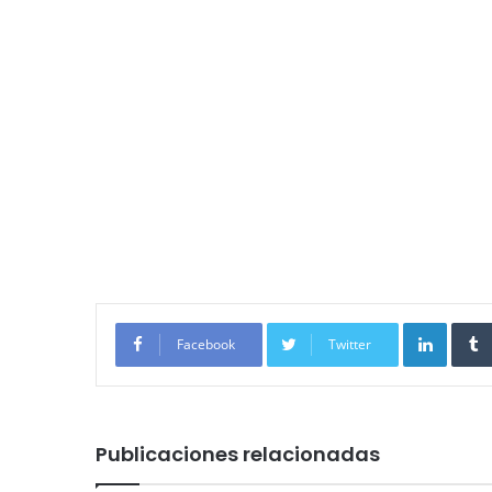
Linked
Facebook
Twitter
Publicaciones relacionadas