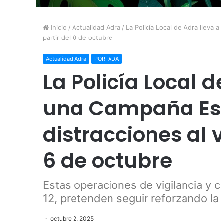
Inicio
/
Actualidad Adra
/
La Policía Local de Adra lleva
partir del 6 de octubre
Actualidad Adra
PORTADA
La Policía Local 
una Campaña Esp
distracciones al v
6 de octubre
Estas operaciones de vigilancia y c
12, pretenden seguir reforzando la
octubre 2, 2025