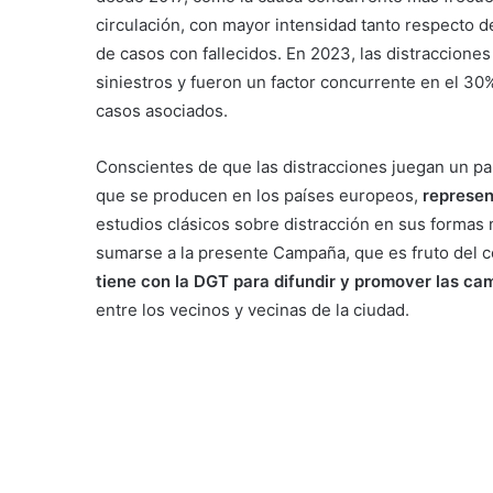
circulación, con mayor intensidad tanto respecto de
de casos con fallecidos. En 2023, las distracciones
siniestros y fueron un factor concurrente en el 30%
casos asociados.
Conscientes de que las distracciones juegan un pap
que se producen en los países europeos,
represent
estudios clásicos sobre distracción en sus formas
sumarse a la presente Campaña, que es fruto del 
tiene con la DGT para difundir y promover las ca
entre los vecinos y vecinas de la ciudad.