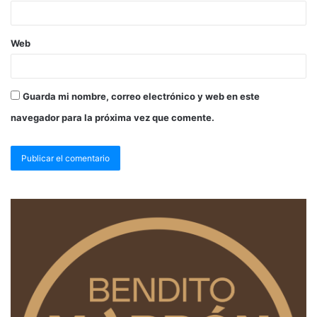
Web
Guarda mi nombre, correo electrónico y web en este
navegador para la próxima vez que comente.