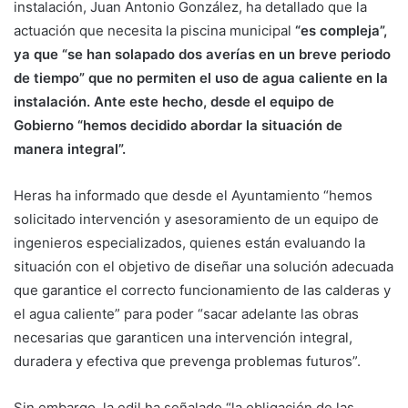
instalación, Juan Antonio González, ha detallado que la
actuación que necesita la piscina municipal
“es compleja”,
ya que “se han solapado dos averías en un breve periodo
de tiempo” que no permiten el uso de agua caliente en la
instalación. Ante este hecho, desde el equipo de
Gobierno “hemos decidido abordar la situación de
manera integral”.
Heras ha informado que desde el Ayuntamiento “hemos
solicitado intervención y asesoramiento de un equipo de
ingenieros especializados, quienes están evaluando la
situación con el objetivo de diseñar una solución adecuada
que garantice el correcto funcionamiento de las calderas y
el agua caliente” para poder “sacar adelante las obras
necesarias que garanticen una intervención integral,
duradera y efectiva que prevenga problemas futuros”.
Sin embargo, la edil ha señalado “la obligación de las