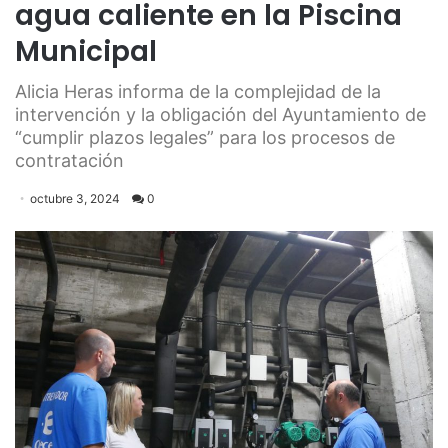
agua caliente en la Piscina
Municipal
Alicia Heras informa de la complejidad de la
intervención y la obligación del Ayuntamiento de
“cumplir plazos legales” para los procesos de
contratación
octubre 3, 2024
0