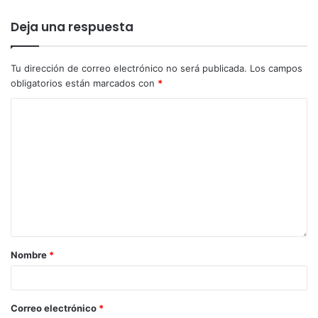
Deja una respuesta
Tu dirección de correo electrónico no será publicada.
Los campos
obligatorios están marcados con
*
Nombre
*
Correo electrónico
*