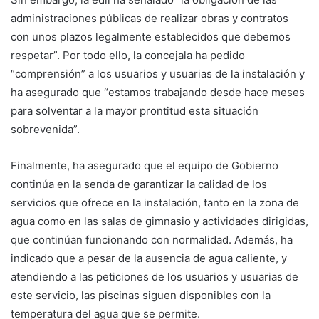
administraciones públicas de realizar obras y contratos
con unos plazos legalmente establecidos que debemos
respetar”. Por todo ello, la concejala ha pedido
“comprensión” a los usuarios y usuarias de la instalación y
ha asegurado que “estamos trabajando desde hace meses
para solventar a la mayor prontitud esta situación
sobrevenida”.
Finalmente, ha asegurado que el equipo de Gobierno
continúa en la senda de garantizar la calidad de los
servicios que ofrece en la instalación, tanto en la zona de
agua como en las salas de gimnasio y actividades dirigidas,
que continúan funcionando con normalidad. Además, ha
indicado que a pesar de la ausencia de agua caliente, y
atendiendo a las peticiones de los usuarios y usuarias de
este servicio, las piscinas siguen disponibles con la
temperatura del agua que se permite.