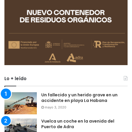
Lo + leído
Un fallecido y un herido grave en un
accidente en playa La Habana
mayo 3, 2020
Vuelca un coche en la avenida del
Puerto de Adra