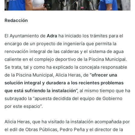
Redacción
El Ayuntamiento de
Adra
ha iniciado los trámites para el
encargo de un proyecto de ingeniería que permita la
renovación integral de las calderas y el sistema de agua
caliente en el complejo deportivo de la Piscina Municipal.
Se trata, tal y como ha explicado la concejala responsable
de la Piscina Municipal, Alicia Heras, de
“ofrecer una
solución integral y duradera a los recientes problemas
que está sufriendo la instalación”,
al mismo tiempo que ha
subrayado la “apuesta decidida del equipo de Gobierno
por este espacio”.
Alicia Heras, que ha visitado la instalación acompañada por
el edil de Obras Públicas, Pedro Peña y el director de la